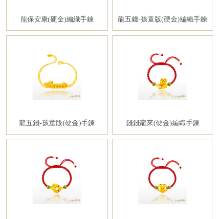
龍保安康(硬金)編織手鍊
龍五錢-孩童版(硬金)編織手鍊
龍五錢-孩童版(硬金)手鍊
錢錢龍來(硬金)編織手鍊