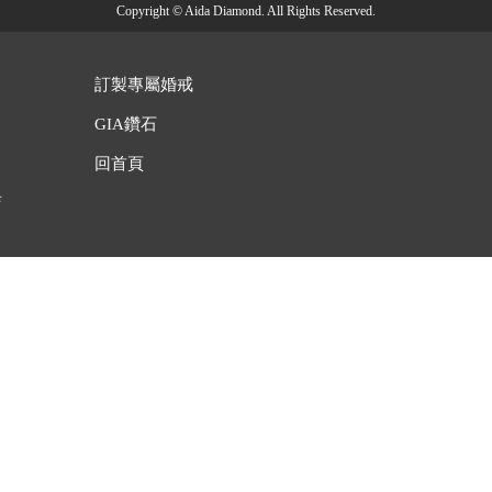
Copyright © Aida Diamond. All Rights Reserved.
訂製專屬婚戒
GIA鑽石
回首頁
店