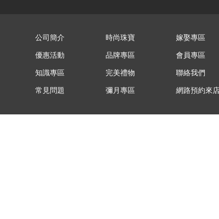
公司簡介
時尚珠寶
嫁娶專區
優惠活動
品牌專區
會員專區
知識專區
完美禮物
聯絡我們
常見問題
彌月專區
網路預約來